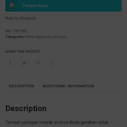
Telepon Kami
Add to Wishlist
SKU:
TS1700S
Categories:
Home Appliance
,
Saringan
SHARE THIS PRODUCT
DESCRIPTION
ADDITIONAL INFORMATION
Description
Tempat saringan minyak ini bisa Anda gunakan untuk