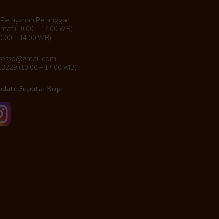
 Pelayanan Pelanggan
umat (10.00 – 17.00 WIB)
0.00 – 14.00 WIB)
presso@gmail.com
3229 (10.00 – 17.00 WIB)
date Seputar Kopi :