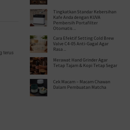
Tingkatkan Standar Kebersihan
Kafe Anda dengan KUVA
Pembersih Portafilter
Otomatis ...
Cara Efektif Setting Cold Brew
Valve C4-05 Anti-Gagal Agar
Rasa ...
g terus
Merawat Hand Grinder Agar
Tetap Tajam & Kopi Tetap Segar
Cek Macam – Macam Chawan
Dalam Pembuatan Matcha