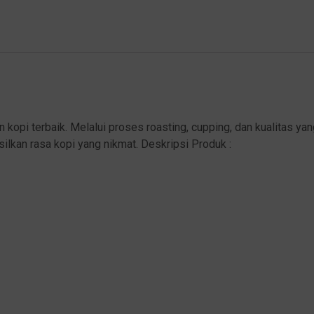
kopi terbaik. Melalui proses roasting, cupping, dan kualitas yan
silkan rasa kopi yang nikmat. Deskripsi Produk :