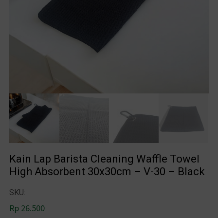
Kain Lap Barista Cleaning Waffle Towel
High Absorbent 30x30cm – V-30 – Black
SKU:
Rp
26.500