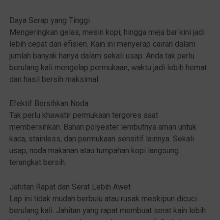
Daya Serap yang Tinggi
Mengeringkan gelas, mesin kopi, hingga meja bar kini jadi
lebih cepat dan efisien. Kain ini menyerap cairan dalam
jumlah banyak hanya dalam sekali usap. Anda tak perlu
berulang kali mengelap permukaan, waktu jadi lebih hemat
dan hasil bersih maksimal.
Efektif Bersihkan Noda
Tak perlu khawatir permukaan tergores saat
membersihkan. Bahan polyester lembutnya aman untuk
kaca, stainless, dan permukaan sensitif lainnya. Sekali
usap, noda makanan atau tumpahan kopi langsung
terangkat bersih.
Jahitan Rapat dan Serat Lebih Awet
Lap ini tidak mudah berbulu atau rusak meskipun dicuci
berulang kali. Jahitan yang rapat membuat serat kain lebih