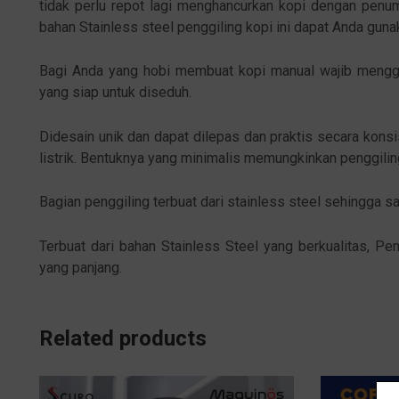
tidak perlu repot lagi menghancurkan kopi dengan penum
bahan Stainless steel penggiling kopi ini dapat Anda gun
Bagi Anda yang hobi membuat kopi manual wajib menggun
yang siap untuk diseduh.
Didesain unik dan dapat dilepas dan praktis secara kons
listrik. Bentuknya yang minimalis memungkinkan penggilin
Bagian penggiling terbuat dari stainless steel sehingga s
Terbuat dari bahan Stainless Steel yang berkualitas, Pe
yang panjang.
Related products