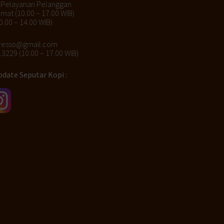
 Pelayanan Pelanggan
umat (10.00 – 17.00 WIB)
0.00 – 14.00 WIB)
presso@gmail.com
3229 (10.00 – 17.00 WIB)
date Seputar Kopi :