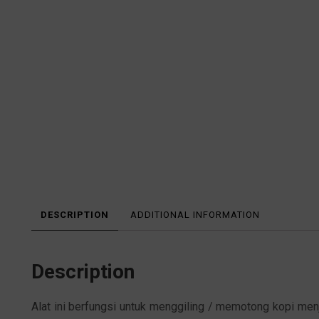
DESCRIPTION
ADDITIONAL INFORMATION
Description
Alat ini berfungsi untuk menggiling / memotong kopi men