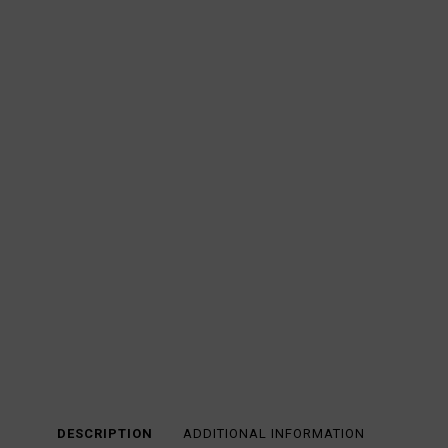
DESCRIPTION
ADDITIONAL INFORMATION