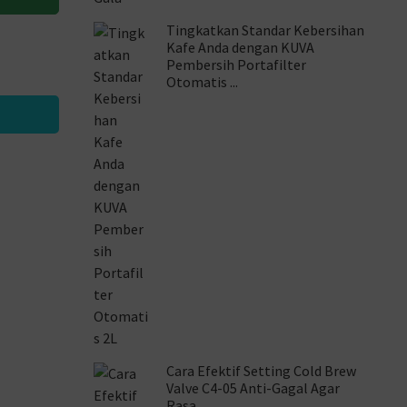
Tingkatkan Standar Kebersihan
Kafe Anda dengan KUVA
Pembersih Portafilter
Otomatis ...
i
Cara Efektif Setting Cold Brew
Valve C4-05 Anti-Gagal Agar
Rasa ...