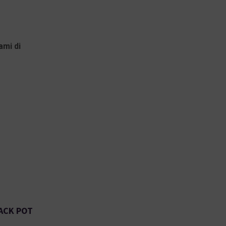
ami di
ACK POT