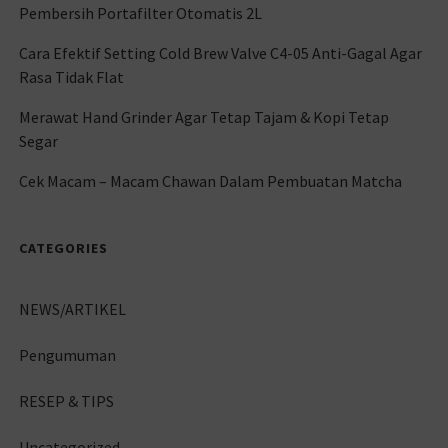
Pembersih Portafilter Otomatis 2L
Cara Efektif Setting Cold Brew Valve C4-05 Anti-Gagal Agar
Rasa Tidak Flat
Merawat Hand Grinder Agar Tetap Tajam & Kopi Tetap
Segar
Cek Macam – Macam Chawan Dalam Pembuatan Matcha
CATEGORIES
NEWS/ARTIKEL
Pengumuman
RESEP & TIPS
Uncategorized